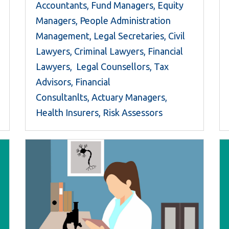
Accountants, Fund Managers, Equity
Managers, People Administration
Management, Legal Secretaries, Civil
Lawyers, Criminal Lawyers, Financial
Lawyers, Legal Counsellors, Tax
Advisors, Financial
Consultanlts, Actuary Managers,
Health Insurers, Risk Assessors