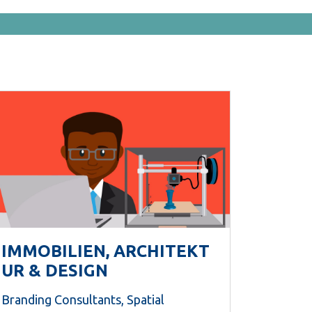
IMMOBILIEN, ARCHITEKT
UR & DESIGN
Branding Consultants, Spatial