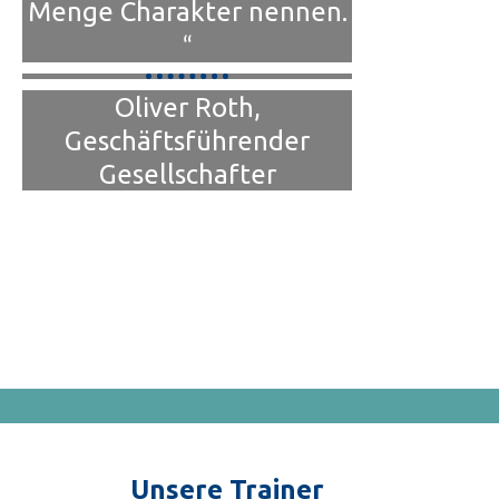
Menge Charakter nennen.
“
Oliver Roth,
Geschäftsführender
Gesellschafter
Unsere Trainer