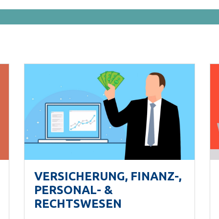
VERSICHERUNG, FINANZ-,
PERSONAL- &
RECHTSWESEN