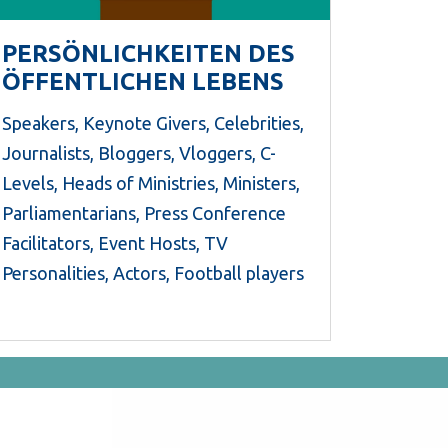
PERSÖNLICHKEITEN DES
ÖFFENTLICHEN LEBENS
Speakers, Keynote Givers, Celebrities,
Journalists, Bloggers, Vloggers, C-
Levels, Heads of Ministries, Ministers,
Parliamentarians, Press Conference
Facilitators, Event Hosts, TV
Personalities, Actors, Football players