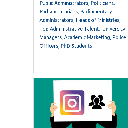
Public Administrators, Politicians,
Parliamentarians, Parliamentary
Administrators, Heads of Ministries,
Top Administrative Talent, University
Managers, Academic Marketing, Police
Officers, PhD Students