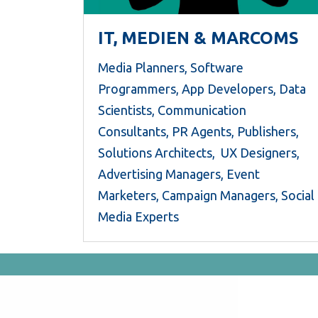
IT, MEDIEN & MARCOMS
Media Planners, Software
Programmers, App Developers, Data
Scientists, Communication
Consultants, PR Agents, Publishers,
Solutions Architects, UX Designers,
Advertising Managers, Event
Marketers, Campaign Managers, Social
Media Experts