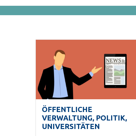
ÖFFENTLICHE
VERWALTUNG, POLITIK,
UNIVERSITÄTEN