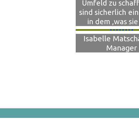
Umfeld zu schaff
sind sicherlich ei
in dem ,was sie
Isabelle Matsch
Manager