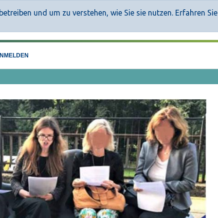
etreiben und um zu verstehen, wie Sie sie nutzen. Erfahren Si
NMELDEN