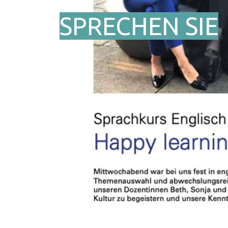
SPRECHEN SIE