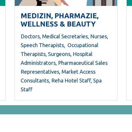
MEDIZIN, PHARMAZIE,
WELLNESS & BEAUTY
Doctors, Medical Secretaries, Nurses,
Speech Therapists, Occupational
Therapists, Surgeons, Hospital
Administrators, Pharmaceutical Sales
Representatives, Market Access
Consultants, Reha Hotel Staff, Spa
Staff