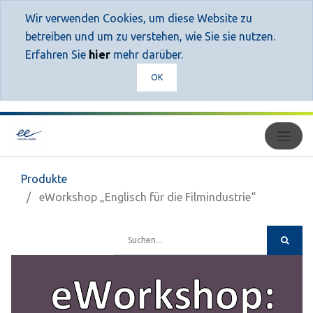
Wir verwenden Cookies, um diese Website zu
betreiben und um zu verstehen, wie Sie sie nutzen.
Erfahren Sie
hier
mehr darüber.
OK
Produkte
eWorkshop „Englisch für die Filmindustrie“