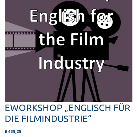
EWORKSHOP „ENGLISCH FÜR
DIE FILMINDUSTRIE“
£
439,25