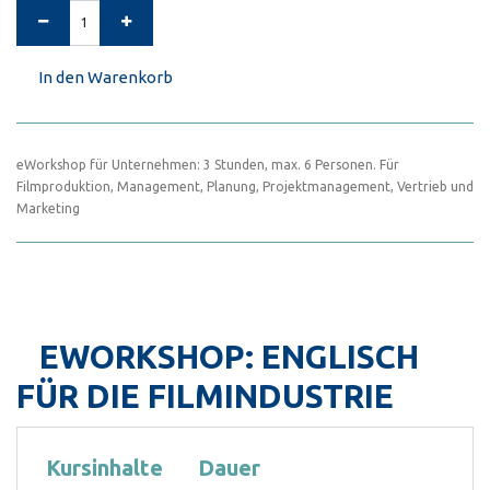
In den Warenkorb
eWorkshop für Unternehmen: 3 Stunden, max. 6 Personen. Für
Filmproduktion, Management, Planung, Projektmanagement, Vertrieb und
Marketing
EWORKSHOP: ENGLISCH
FÜR DIE FILMINDUSTRIE
Kursinhalte
Dauer